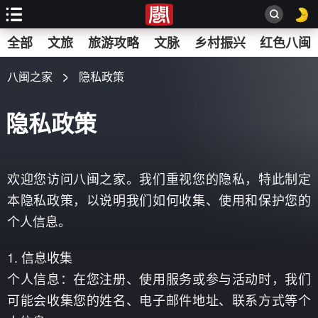
搜
全部
文旅
旅游攻略
文脉
乡村振兴
红色八闽
索
八闽之家
隐私政策
隐私政策
欢迎您访问八闽之家。我们重视您的隐私，特此制定
本隐私政策，以说明我们如何收集、使用和保护您的
个人信息。
1. 信息收集
个人信息：在您注册、使用服务或参与活动时，我们
可能会收集您的姓名、电子邮件地址、联系方式等个