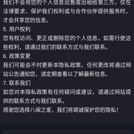
我们不会将您的个人信息出售或出租给第三方。仅在
法律要求、保护我们权利或与合作伙伴提供服务时，
才会共享您的信息。
5. 用户权利
您有权访问、更正或删除您的个人信息。如需行使这
些权利，请通过我们的联系方式与我们联系。
6. 政策变更
我们可能会不时更新本隐私政策。任何更改将通过网
站公告通知您，请定期查看以了解最新信息。
7. 联系我们
如您对本隐私政策有任何疑问或建议，请通过网站提
供的联系方式与我们联系。
感谢您选择八闽之家，我们将竭诚保护您的隐私！