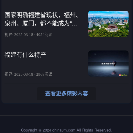
国家明确福建省现状，福州、
泉州、厦门，都不能成为“超
大城市”
视界· 2025-03-18 · 4054阅读
福建有什么特产
视界· 2025-03-18 · 2968阅读
查看更多精彩内容
Copyright © 2024 china8m.com All Rights Reserved.