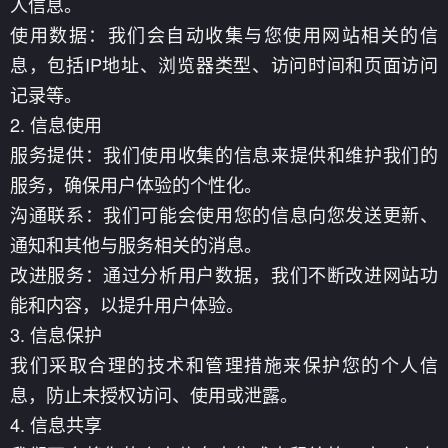
人信息。
使用数据：我们会自动收集与您使用网站相关的信
息，包括IP地址、浏览器类型、访问时间和页面访问
记录等。
2. 信息使用
服务提供：我们使用收集的信息来提供和维护我们的
服务，确保用户体验的个性化。
沟通联系：我们可能会使用您的信息向您发送更新、
通知和其他与服务相关的消息。
改进服务：通过分析用户数据，我们不断改进网站功
能和内容，以提升用户体验。
3. 信息保护
我们采取合理的技术和管理措施来保护您的个人信
息，防止未授权访问、使用或泄露。
4. 信息共享