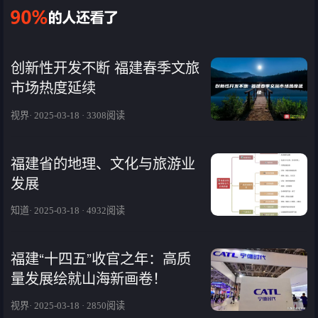
创新性开发不断 福建春季文旅
市场热度延续
视界· 2025-03-18 · 3308阅读
福建省的地理、文化与旅游业
发展
知道· 2025-03-18 · 4932阅读
福建“十四五”收官之年：高质
量发展绘就山海新画卷！
视界· 2025-03-18 · 2850阅读