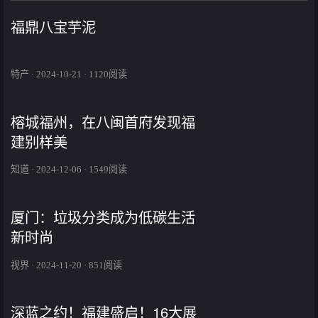
福鼎八宝芋泥
特产 · 2024-10-21 · 1120阅读
榕城福州，在八闽首府发现福
建别样美
知道 · 2024-12-06 · 1549阅读
厦门：垃圾分类成为低碳生活
新时尚
视界 · 2024-11-20 · 851阅读
深蓝之约！福建盛启！16大展