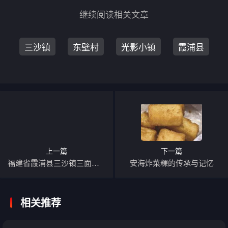
继续阅读相关文章
三沙镇
东壁村
光影小镇
霞浦县
上一篇
下一篇
福建省霞浦县三沙镇三面环海，与三沙市同名，有光影栈道等景点
安海炸菜粿的传承与记忆
相关推荐