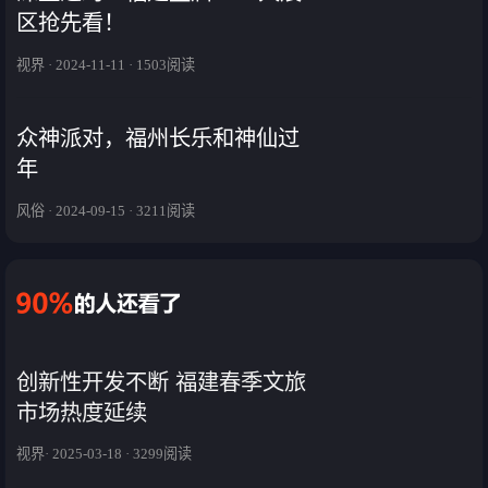
区抢先看！
视界 · 2024-11-11 · 1503阅读
众神派对，福州长乐和神仙过
年
风俗 · 2024-09-15 · 3211阅读
创新性开发不断 福建春季文旅
市场热度延续
视界· 2025-03-18 · 3299阅读