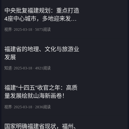
中央批复福建规划：重点打造
4座中心城市，多地迎来发展
新机遇！
视界· 2025-03-18 · 5075阅读
福建省的地理、文化与旅游业
发展
知道· 2025-03-18 · 4921阅读
福建“十四五”收官之年：高质
量发展绘就山海新画卷！
视界· 2025-03-18 · 2836阅读
国家明确福建省现状，福州、