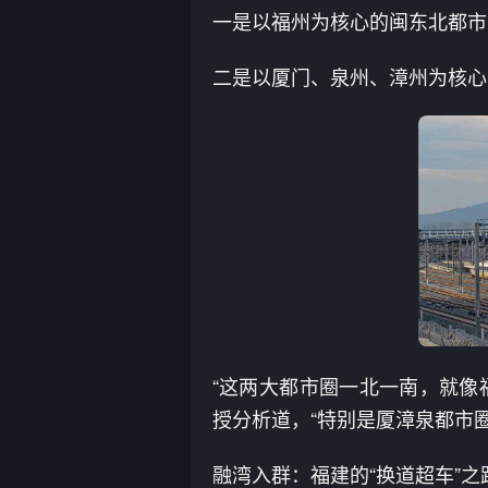
一是以福州为核心的闽东北都市
二是以厦门、泉州、漳州为核心
“这两大都市圈一北一南，就像
授分析道，“特别是厦漳泉都市
融湾入群：福建的“换道超车”之