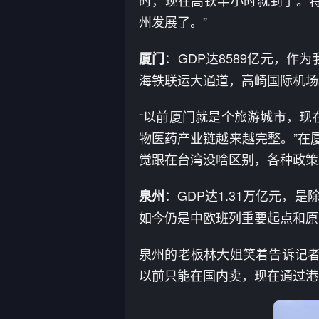
州发展了。”
：GDP达8589亿元，
厦门
海铁联运大通道，高崎国际机场
“以前厦门就是个旅游城市，现
物医药产业链越来越完整。”在
觉跟在台湾没啥区别，各种政策
：GDP达1.31万亿元，
泉州
如今仍是中欧班列重要起点和原
泉州的老板林大姐笑着告诉记者
以前只能在国内卖，现在通过港