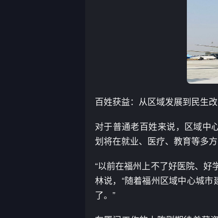
百姓获益：从区域发展到民生改
对于普通老百姓来说，区域中
划将在就业、医疗、教育等多方
“以前在福州上不了好医院、好
林说，“随着福州区域中心城市
了。”