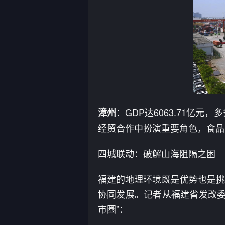
：GDP达6063.71亿
漳州
经贸合作中扮演重要角色，食品
四城联动：破解山海阻隔之困
福建的地理环境既是优势也是挑
协同发展。记者从福建省发改委
市圈”：