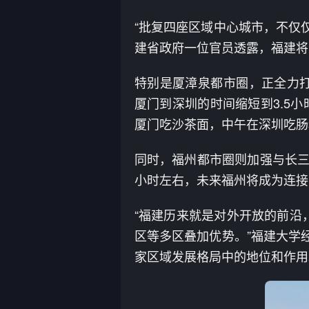
“批复四座区域中心城市，不仅
建省政府一位官员透露，福建将
特别是厦漳泉都市圈，正全力
厦门到深圳的时间缩短到3.5
厦门吃沙茶面，中午在深圳吃肠
同时，福州都市圈则加强与长三
小时左右，未来福州将成为连接
“福建历来就是对外开放的前沿
区等多区叠加优势。”福建大学
家区域发展格局中的地位和作用