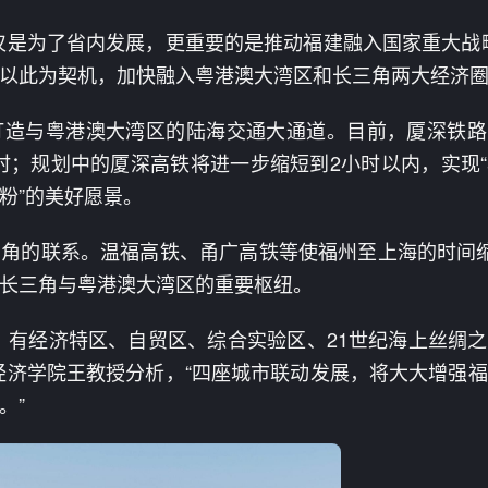
仅是为了省内发展，更重要的是推动福建融入国家重大战
以此为契机，加快融入粤港澳大湾区和长三角两大经济
打造与粤港澳大湾区的陆海交通大通道。目前，厦深铁路
小时；规划中的厦深高铁将进一步缩短到2小时以内，实现
粉”的美好愿景。
角的联系。温福高铁、甬广高铁等使福州至上海的时间
长三角与粤港澳大湾区的重要枢纽。
，有经济特区、自贸区、综合实验区、21世纪海上丝绸
经济学院王教授分析，“四座城市联动发展，将大大增强
。”