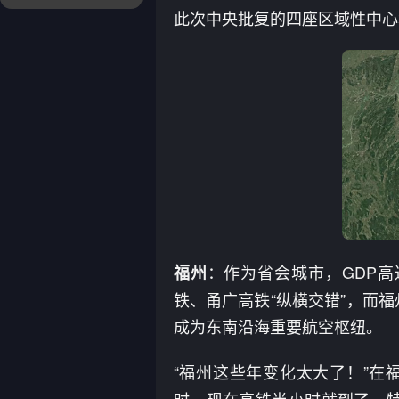
此次中央批复的四座区域性中心
：作为省会城市，GDP高
福州
铁、甬广高铁“纵横交错”，而福
成为东南沿海重要航空枢纽。
“福州这些年变化太大了！”在
时，现在高铁半小时就到了。