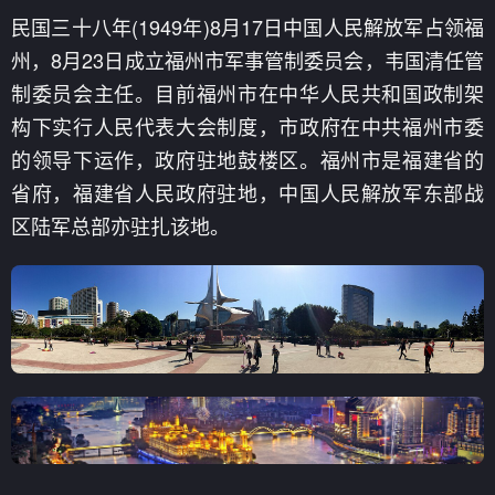
民国三十八年(1949年)8月17日中国人民解放军占领福
州，8月23日成立福州市军事管制委员会，韦国清任管
制委员会主任。目前福州市在中华人民共和国政制架
构下实行人民代表大会制度，市政府在中共福州市委
的领导下运作，政府驻地鼓楼区。福州市是福建省的
省府，福建省人民政府驻地，中国人民解放军东部战
区陆军总部亦驻扎该地。