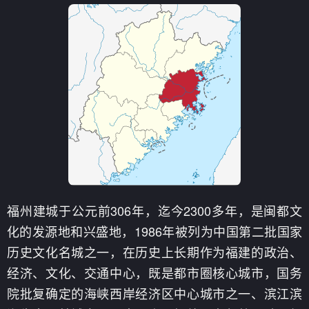
福州建城于公元前306年，迄今2300多年，是闽都文
化的发源地和兴盛地，1986年被列为中国第二批国家
历史文化名城之一，在历史上长期作为福建的政治、
经济、文化、交通中心，既是都市圈核心城市，国务
院批复确定的海峡西岸经济区中心城市之一、滨江滨