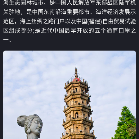
海生态园林城市。是中国人民解放军东部战区陆军机
关驻地，是中国东南沿海重要都市、海洋经济发展示
范区，海上丝绸之路门户以及中国(福建)自由贸易试验
区组成部分;是近代中国最早开放的五个通商口岸之
一。