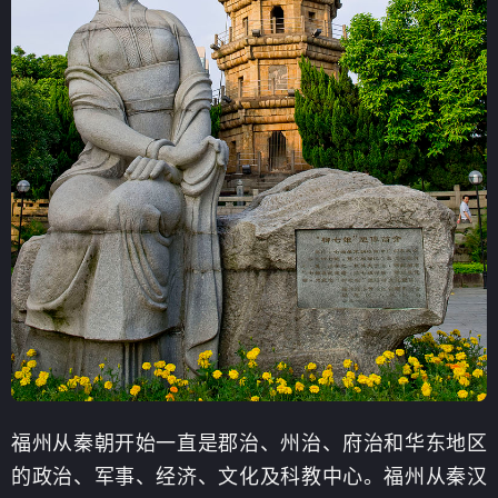
福州从秦朝开始一直是郡治、州治、府治和华东地区
的政治、军事、经济、文化及科教中心。福州从秦汉