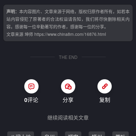
声明：
本内容图片、文章来源于网络，版权归原作者所有，如若本
站内容侵犯了原著者的合法权益请告知，我们将尽快删除相关内
容。感谢每一位辛勤著写的作者，感谢每一位的分享。
文章来源
坤师
https://www.china8m.com/16876.html
THE END
评论
分享
复制
0
继续阅读相关文章