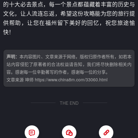
的十大必去景点，每一个景点都蕴藏着丰富的历史与
文化，让人流连忘返，希望这份攻略能为您的旅行提
供帮助，让您在福州留下美好的回忆，祝您旅途愉
快！
声明：
本内容图片、文章来源于网络，版权归原作者所有，如若本
站内容侵犯了原著者的合法权益请告知，我们将尽快删除相关内
容。感谢每一位辛勤著写的作者，感谢每一位的分享。
文章来源
坤师
https://www.china8m.com/33060.html
THE END