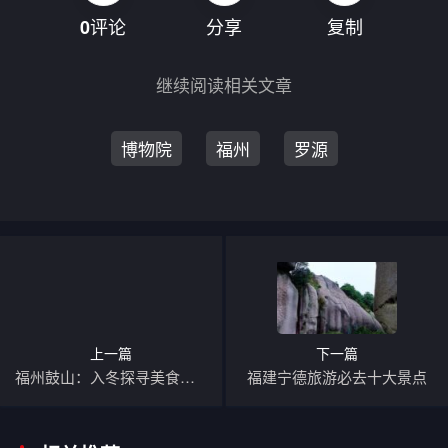
评论
分享
复制
0
继续阅读相关文章
博物院
福州
罗源
上一篇
下一篇
福州鼓山：入冬探寻美食之旅
福建宁德旅游必去十大景点