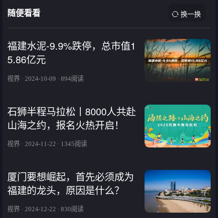
随便看看
换一换
福建水泥-9.9%跌停，总市值1
5.86亿元
视界 · 2024-10-09 · 894阅读
石狮半程马拉松丨8000人共赴
山海之约，报名火热开启！
视界 · 2024-11-22 · 1345阅读
厦门要想崛起，首先必须成为
福建的龙头，原因是什么？
视界 · 2024-12-22 · 830阅读