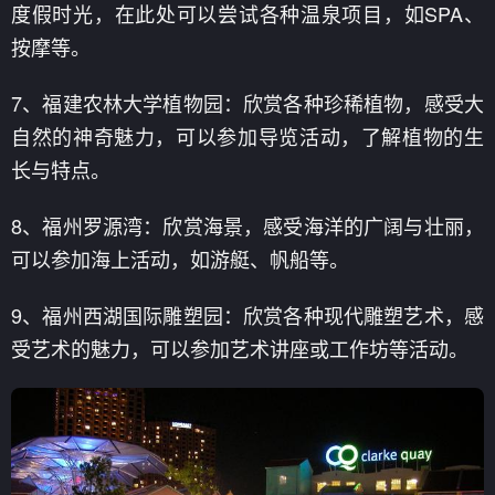
度假时光，在此处可以尝试各种温泉项目，如SPA、
按摩等。
7、福建农林大学植物园：欣赏各种珍稀植物，感受大
自然的神奇魅力，可以参加导览活动，了解植物的生
长与特点。
8、福州罗源湾：欣赏海景，感受海洋的广阔与壮丽，
可以参加海上活动，如游艇、帆船等。
9、福州西湖国际雕塑园：欣赏各种现代雕塑艺术，感
受艺术的魅力，可以参加艺术讲座或工作坊等活动。