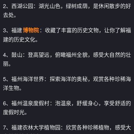
2、西湖公园：湖光山色，绿树成荫，是休闲散步的好
去处。
3、福建
：收藏了丰富的历史文物，让你了解福
博物院
建的历史文化。
4、鼓山：登高望远，俯瞰福州全貌，感受大自然的壮
丽。
5、福州海洋世界：探索海洋的奥秘，观赏各种珍稀海
洋生物。
6、福州温泉度假村：泡温泉，舒缓身心，享受舒适的
度假时光。
7、福建农林大学植物园：欣赏各种珍稀植物，感受大