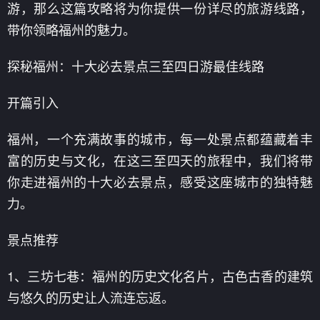
游，那么这篇攻略将为你提供一份详尽的旅游线路，
带你领略福州的魅力。
探秘福州：十大必去景点三至四日游最佳线路
开篇引入
福州，一个充满故事的城市，每一处景点都蕴藏着丰
富的历史与文化，在这三至四天的旅程中，我们将带
你走进福州的十大必去景点，感受这座城市的独特魅
力。
景点推荐
1、三坊七巷：福州的历史文化名片，古色古香的建筑
与悠久的历史让人流连忘返。