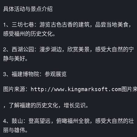
具体活动与景点介绍
1、三坊七巷：游览古色古香的建筑，品尝当地美食，
感受福州的历史文化。
2、西湖公园：漫步湖边，欣赏美景，感受大自然的宁
静与美好。
3、福建博物院：参观展览
图片来源：http://www.kingmarksoft.com图片来源
，了解福建的历史文化，增长见识。
4、鼓山：登高望远，俯瞰福州全貌，感受大自然的壮
丽与雄伟。