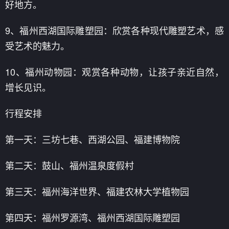
好地方。
9、福州西湖国际雕塑园：欣赏各种现代雕塑艺术，感
受艺术的魅力。
10、福州动物园：观赏各种动物，让孩子亲近自然，
增长见识。
行程安排
第一天：三坊七巷、西湖公园、福建博物院
第二天：鼓山、福州温泉度假村
第三天：福州海洋世界、福建农林大学植物园
第四天：福州罗源湾、福州西湖国际雕塑园