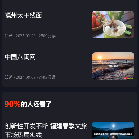
福州太平线面
特产 · 2025-02-23 · 2509阅读
中国八闽网
知道 · 2024-08-08 · 3793阅读
创新性开发不断 福建春季文旅
市场热度延续