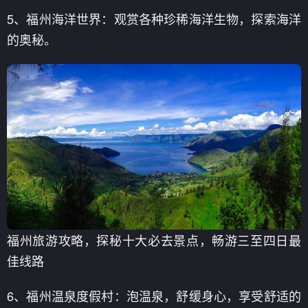
5、福州海洋世界：观赏各种珍稀海洋生物，探索海洋
的奥秘。
福州旅游攻略，探秘十大必去景点，畅游三至四日最
佳线路
6、福州温泉度假村：泡温泉，舒缓身心，享受舒适的