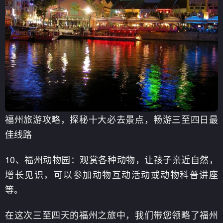
福州旅游攻略，探秘十大必去景点，畅游三至四日最
佳线路
10、福州动物园：观赏各种动物，让孩子亲近自然，
增长见识，可以参加动物互动活动或动物科普讲座
等。
在这次三至四天的福州之旅中，我们带您领略了福州