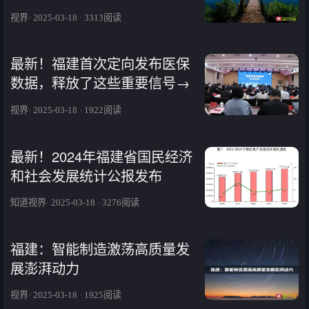
视界· 2025-03-18 · 3313阅读
最新！福建首次定向发布医保
数据，释放了这些重要信号→
视界· 2025-03-18 · 1922阅读
最新！2024年福建省国民经济
和社会发展统计公报发布
知道视界· 2025-03-18 · 3276阅读
福建：智能制造激荡高质量发
展澎湃动力
视界· 2025-03-18 · 1925阅读